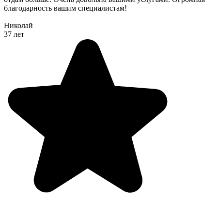
благодарность вашим специалистам!
Николай
37 лет