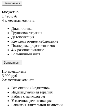
Записаться
Бюджетно
1 490 руб
4-х местная комната
Диагностика
Групповая терапия
Детоксикация
Круглосуточное наблюдение
Поддержка родственников
4-х разовое питание
Больничный лист
Записаться
По-домашнему
3 990 руб
2-х местная комната
Все опции «Бюджетно»
Индивидуальная терапия
Работа с психологом
Усиленная детоксикация
Гарантия длительной ремиссии