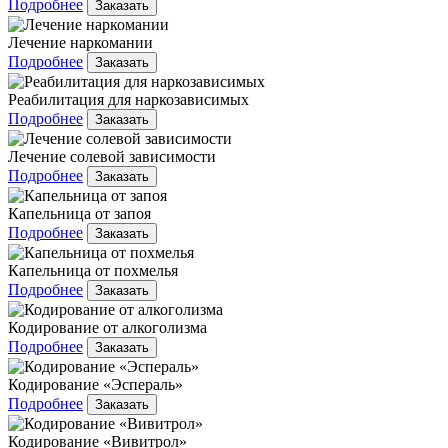
Подробнее
Заказать
Лечение наркомании
Подробнее
Заказать
Реабилитация для наркозависимых
Подробнее
Заказать
Лечение солевой зависимости
Подробнее
Заказать
Капельница от запоя
Подробнее
Заказать
Капельница от похмелья
Подробнее
Заказать
Кодирование от алкоголизма
Подробнее
Заказать
Кодирование «Эспераль»
Подробнее
Заказать
Кодирование «Вивитрол»