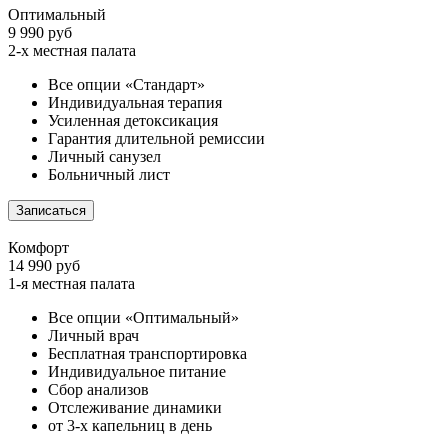
Оптимальный
9 990 руб
2-х местная палата
Все опции «Стандарт»
Индивидуальная терапия
Усиленная детоксикация
Гарантия длительной ремиссии
Личный санузел
Больничный лист
Записаться
Комфорт
14 990 руб
1-я местная палата
Все опции «Оптимальный»
Личный врач
Бесплатная транспортировка
Индивидуальное питание
Сбор анализов
Отслеживание динамики
от 3-х капельниц в день