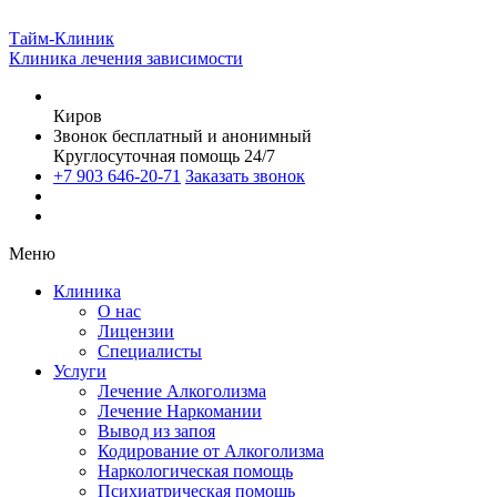
Тайм-Клиник
Клиника лечения зависимости
Киров
Звонок бесплатный и анонимный
Круглосуточная помощь 24/7
+7 903 646-20-71
Заказать звонок
Меню
Клиника
О нас
Лицензии
Специалисты
Услуги
Лечение Алкоголизма
Лечение Наркомании
Вывод из запоя
Кодирование от Алкоголизма
Наркологическая помощь
Психиатрическая помощь