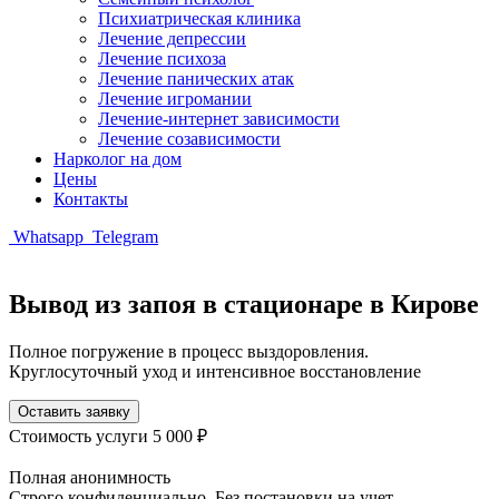
Психиатрическая клиника
Лечение депрессии
Лечение психоза
Лечение панических атак
Лечение игромании
Лечение-интернет зависимости
Лечение созависимости
Нарколог на дом
Цены
Контакты
Whatsapp
Telegram
Вывод из запоя в стационаре в Кирове
Полное погружение в процесс выздоровления.
Круглосуточный уход и интенсивное восстановление
Оставить заявку
Стоимость услуги
5 000 ₽
Полная анонимность
Строго конфиденциально. Без постановки на учет