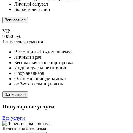
Личный санузел
Больничный лист
Записаться
VIP
9 990 руб
1-я местная комната
Все опции «По-домашнему»
Личный врач
Бесплатная транспортировка
Индивидуальное питание
Сбор анализов
Отслеживание динамики
от 3-х капельниц в день
Записаться
Популярные услуги
Все услуги
Лечение алкоголизма