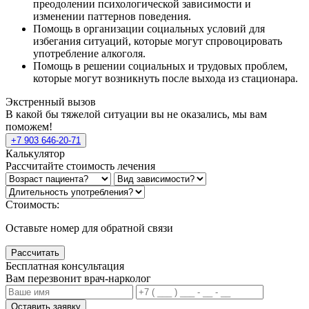
преодолении психологической зависимости и
изменении паттернов поведения.
Помощь в организации социальных условий для
избегания ситуаций, которые могут спровоцировать
употребление алкоголя.
Помощь в решении социальных и трудовых проблем,
которые могут возникнуть после выхода из стационара.
Экстренный вызов
В какой бы тяжелой ситуации вы не оказались, мы вам
поможем!
+7 903 646-20-71
Калькулятор
Рассчитайте стоимость лечения
Стоимость:
Оставьте номер для обратной связи
Рассчитать
Бесплатная консультация
Вам перезвонит врач-нарколог
Оставить заявку