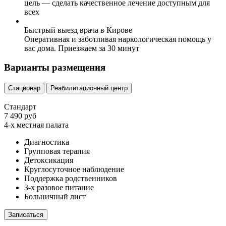
цель — сделать качественное лечение доступным для
всех
Быстрый выезд врача в Кирове
Оперативная и заботливая наркологическая помощь у
вас дома. Приезжаем за 30 минут
Варианты размещения
Стационар
Реабилитационный центр
Стандарт
7 490 руб
4-х местная палата
Диагностика
Групповая терапия
Детоксикация
Круглосуточное наблюдение
Поддержка родственников
3-х разовое питание
Больничный лист
Записаться