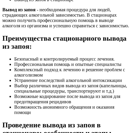
Вывод из запоя
- необходимая процедура для людей,
страдающих алкогольной зависимостью. В стационарах
можно получить профессиональную помощь в выводе
алкоголя из организма и успешно справиться с зависимостью.
Преимущества стационарного вывода
из запоя:
Безопасный и контролируемый процесс лечения.
Профессиональная помощь и опытные специалисты
Комплексный подход к лечению и решение проблем с
алкоголизмом
Устранение последствий алкогольной интоксикации
Выбор различных видов вывода из запоя (капельницы,
специальные процедуры, транспортируют и т.д.)
Возможные кодирование после вывода из запоя для
предотвращения рецидивов
Возможность анонимного обращения и оказания
помощи
Проведение вывода из запоя в
стационаре: особенности и этапы