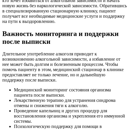
кто хочет избавиться от алкогольной зависимости и начать
новую жизнь без наркологической зависимости. Обратившись
в специализированную стационарную клинику, пациент
получает все необходимые медицинские услуги и поддержку
на пути к выздоровлению.
Важность мониторинга и поддержки
после выписки
Длительное употребление алкоголя приводит к
возникновению алкогольной зависимости, а избавление от
нее может быть долгим и болезненным процессом. Чтобы
помочь пациенту в этом, медицинский стационар в клинике
предоставляет не только лечение, но и дальнейшую
поддержку после выписки.
Медицинский мониторинг состояния организма
пациента после выписки.
Лекарственную терапию для устранения синдрома
отмены и снижения тяги к алкоголю.
Проведение капельниц и других процедур для
восстановления организма и укрепления его иммунной
системы.
Психологическую поддержку для помощи в