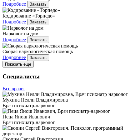
Подробнее
Заказать
Кодирование «Торпедо»
Подробнее
Заказать
Нарколог на дом
Подробнее
Заказать
Скорая наркологическая помощь
Подробнее
Заказать
Показать еще
Специалисты
Все врачи
Мухина Нелли Владимировна
Врач психиатр-нарколог
Пеца Янош Иванович
Врач психиатр-нарколог
Скопин Сергей Викторович