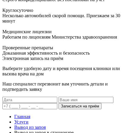
Круглосуточно
Несколько автомобилей скорой помощи. Приезжаем за 30
минут
Медицинские лицензии
Работаем по лицензиям Министерства здравоохранения
Проверенные препараты
Доказанная эффективность и безопасность
Электронная запись
на приём
Выберите удобную дату и время посещения клиники или
вызова врача на дом
Наш специалист перезвонит вам уточнить детали и
подтвердить заявку
Записаться на приём
Главная
Услуги
Вывод из запоя
Вывод из запоя в стационаре