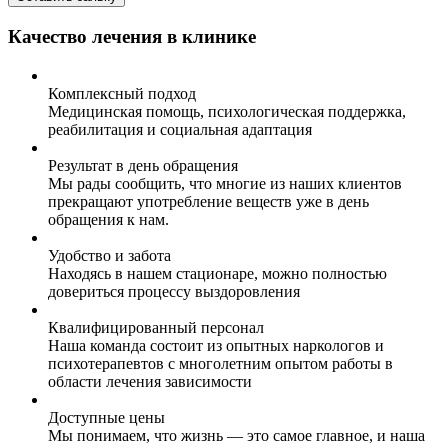
Качество лечения в клинике
Комплексный подход
Медицинская помощь, психологическая поддержка,
реабилитация и социальная адаптация
Результат в день обращения
Мы рады сообщить, что многие из наших клиентов
прекращают употребление веществ уже в день
обращения к нам.
Удобство и забота
Находясь в нашем стационаре, можно полностью
довериться процессу выздоровления
Квалифицированный персонал
Наша команда состоит из опытных наркологов и
психотерапевтов с многолетним опытом работы в
области лечения зависимости
Доступные цены
Мы понимаем, что жизнь — это самое главное, и наша