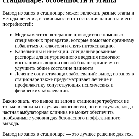
Вывод из запоя в стационаре может включать разные этапы и
методы лечения, в зависимости от состояния пациента и его
потребностей:
Медикаментозная терапия: проводится с помощью
специальных препаратов, которые помогают организму
избавиться от алкоголя и снять интоксикацию.
Капельницы и инъекции: специализированные
растворы для внутривенного введения помогают
восстановить водно-солевой баланс организма и
улучшить общее состояние пациента.
Лечение сопутствующих заболеваний: вывод из запоя в
стационаре также предусматривает лечение и
профилактику сопутствующих психических и
физических заболеваний.
Важно знать, что вывод из запоя в стационаре требуется не
только в сложных случаях алкоголизма, но и в случаях, когда
частная амбулаторная клиника не может обеспечить
необходимые условия для безопасного и эффективного
вывода.
Вывод из запоя в стационаре — это лучшее решение для тех,