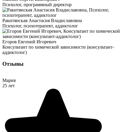
Психолог, программный директор
Ракитянская Анастасия Владиславовна
Психолог, психотерапевт, аддиктолог
Егоров Евгений Игоревич
Консультант по химической зависимости (консультант-
аддиктолог)
Отзывы
Мария
25 лет