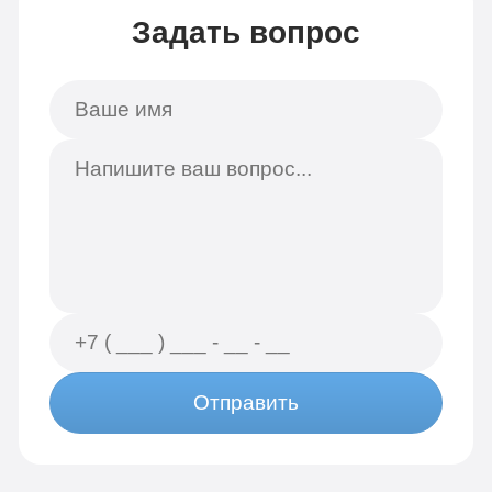
Задать вопрос
Отправить