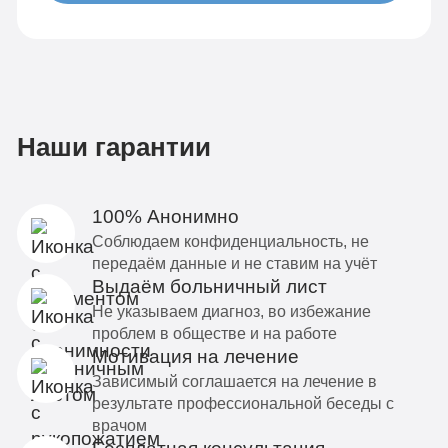
Наши гарантии
100% Анонимно
Соблюдаем конфиденциальность, не
передаём данные и не ставим на учёт
Выдаём больничный лист
Не указываем диагноз, во избежание
проблем в обществе и на работе
Мотивация на лечение
Зависимый соглашается на лечение в
результате профессиональной беседы с
врачом