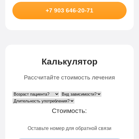
+7 903 646-20-71
Калькулятор
Рассчитайте стоимость лечения
Стоимость:
Оставьте номер для обратной связи