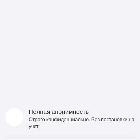
Полная анонимность
Строго конфиденциально. Без постановки на
учет