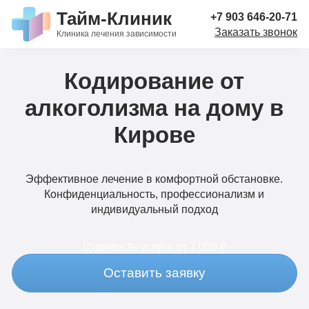
Тайм-Клиник
+7 903 646-20-71
Заказать звонок
Клиника лечения зависимости
Кодирование от
алкоголизма на дому в
Кирове
Эффективное лечение в комфортной обстановке.
Конфиденциальность, профессионализм и
индивидуальный подход
Стоимость услуги
от 7 000 ₽
Оставить заявку