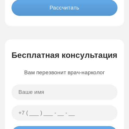
Рассчитать
Бесплатная консультация
Вам перезвонит врач-нарколог