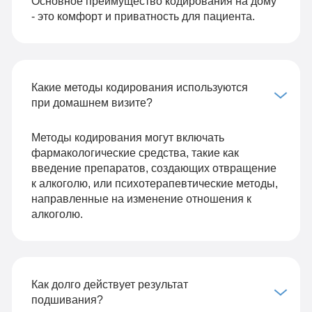
Основное преимущество кодирования на дому
- это комфорт и приватность для пациента.
Какие методы кодирования используются
при домашнем визите?
Методы кодирования могут включать
фармакологические средства, такие как
введение препаратов, создающих отвращение
к алкоголю, или психотерапевтические методы,
направленные на изменение отношения к
алкоголю.
Как долго действует результат
подшивания?