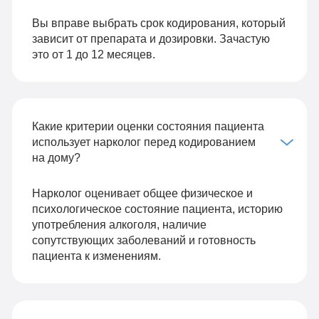
Вы вправе выбрать срок кодирования, который
зависит от препарата и дозировки. Зачастую
это от 1 до 12 месяцев.
Какие критерии оценки состояния пациента
использует нарколог перед кодированием
на дому?
Нарколог оценивает общее физическое и
психологическое состояние пациента, историю
употребления алкоголя, наличие
сопутствующих заболеваний и готовность
пациента к изменениям.