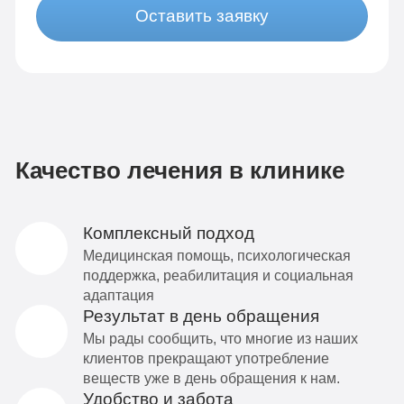
Оставить заявку
Качество лечения в клинике
Комплексный подход
Медицинская помощь, психологическая
поддержка, реабилитация и социальная
адаптация
Результат в день обращения
Мы рады сообщить, что многие из наших
клиентов прекращают употребление
веществ уже в день обращения к нам.
Удобство и забота