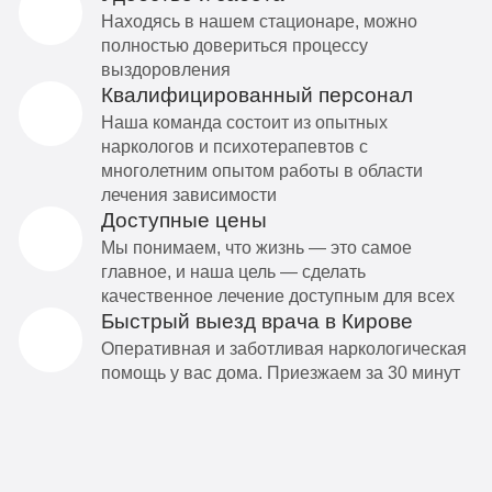
Находясь в нашем стационаре, можно
полностью довериться процессу
выздоровления
Квалифицированный персонал
Наша команда состоит из опытных
наркологов и психотерапевтов с
многолетним опытом работы в области
лечения зависимости
Доступные цены
Мы понимаем, что жизнь — это самое
главное, и наша цель — сделать
качественное лечение доступным для всех
Быстрый выезд врача в Кирове
Оперативная и заботливая наркологическая
помощь у вас дома. Приезжаем за 30 минут