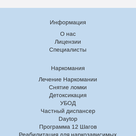
Информация
О нас
Лицензии
Специалисты
Наркомания
Лечение Наркомании
Снятие ломки
Детоксикация
УБОД
Частный диспансер
Daytop
Программа 12 Шагов
Реабилитация для наркозависимых