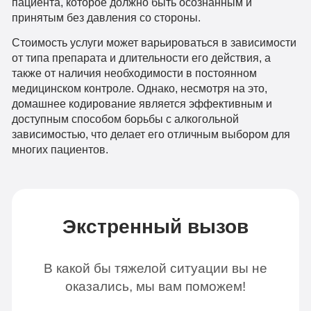
пациента, которое должно быть осознанным и
принятым без давления со стороны.
Стоимость услуги может варьироваться в зависимости
от типа препарата и длительности его действия, а
также от наличия необходимости в постоянном
медицинском контроле. Однако, несмотря на это,
домашнее кодирование является эффективным и
доступным способом борьбы с алкогольной
зависимостью, что делает его отличным выбором для
многих пациентов.
Экстренный вызов
В какой бы тяжелой ситуации вы не
оказались, мы вам поможем!