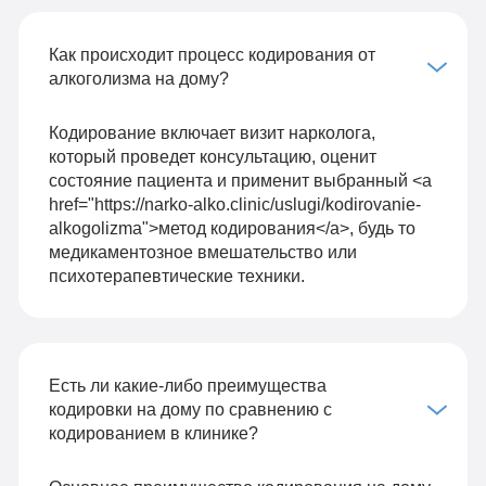
Как происходит процесс кодирования от
алкоголизма на дому?
Кодирование включает визит нарколога,
который проведет консультацию, оценит
состояние пациента и применит выбранный <a
href="https://narko-alko.clinic/uslugi/kodirovanie-
alkogolizma">метод кодирования</a>, будь то
медикаментозное вмешательство или
психотерапевтические техники.
Есть ли какие-либо преимущества
кодировки на дому по сравнению с
кодированием в клинике?