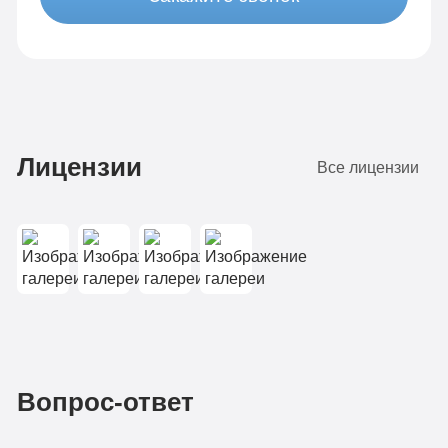
Лицензии
Все лицензии
Вопрос-ответ