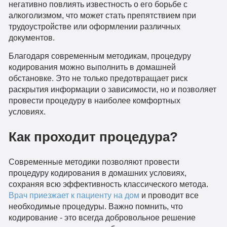
негативно повлиять известность о его борьбе с
алкоголизмом, что может стать препятствием при
трудоустройстве или оформлении различных
документов.
Благодаря современным методикам, процедуру
кодирования можно выполнить в домашней
обстановке. Это не только предотвращает риск
раскрытия информации о зависимости, но и позволяет
провести процедуру в наиболее комфортных
условиях.
Как проходит процедура?
Современные методики позволяют провести
процедуру кодирования в домашних условиях,
сохраняя всю эффективность классического метода.
Врач приезжает к пациенту на дом
и проводит все
необходимые процедуры. Важно помнить, что
кодирование - это всегда добровольное решение