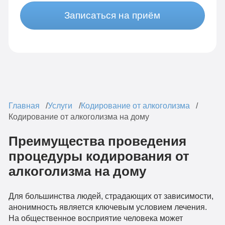
Записаться на приём
Главная
Услуги
Кодирование от алкоголизма
Кодирование от алкоголизма на дому
Преимущества проведения
процедуры кодирования от
алкоголизма на дому
Для большинства людей, страдающих от зависимости,
анонимность является ключевым условием лечения.
На общественное восприятие человека может