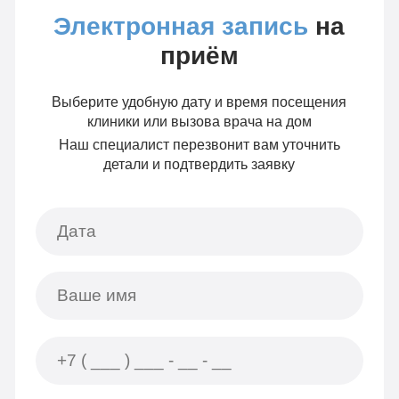
Электронная запись
на
приём
Выберите удобную дату и время посещения
клиники или вызова врача на дом
Наш специалист перезвонит вам уточнить
детали и подтвердить заявку