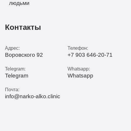
Контакты
Адрес:
Телефон:
Воровского 92
+7 903 646-20-71
Telegram:
Whatsapp:
Telegram
Whatsapp
Почта:
info@narko-alko.clinic