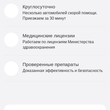
Круглосуточно
Несколько автомобилей скорой помощи.
Приезжаем за 30 минут
Медицинские лицензии
Работаем по лицензиям Министерства
здравоохранения
Проверенные препараты
Доказанная эффективность и безопасность