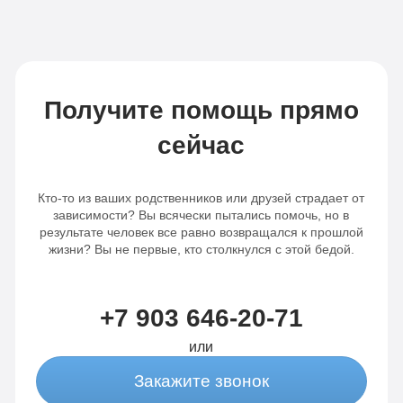
Получите помощь прямо
сейчас
Кто-то из ваших родственников или друзей страдает от
зависимости? Вы всячески пытались помочь, но в
результате человек все равно возвращался к прошлой
жизни? Вы не первые, кто столкнулся с этой бедой.
+7 903 646-20-71
или
Закажите звонок