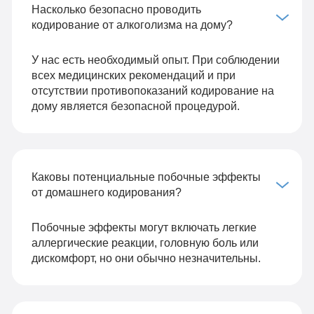
Насколько безопасно проводить
кодирование от алкоголизма на дому?
У нас есть необходимый опыт. При соблюдении
всех медицинских рекомендаций и при
отсутствии противопоказаний кодирование на
дому является безопасной процедурой.
Каковы потенциальные побочные эффекты
от домашнего кодирования?
Побочные эффекты могут включать легкие
аллергические реакции, головную боль или
дискомфорт, но они обычно незначительны.