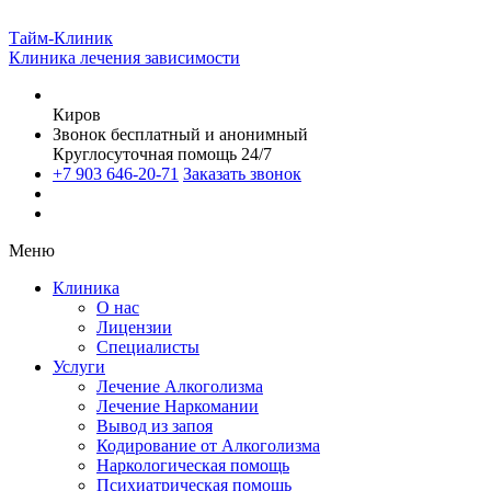
Тайм-Клиник
Клиника лечения зависимости
Киров
Звонок бесплатный и анонимный
Круглосуточная помощь 24/7
+7 903 646-20-71
Заказать звонок
Меню
Клиника
О нас
Лицензии
Специалисты
Услуги
Лечение Алкоголизма
Лечение Наркомании
Вывод из запоя
Кодирование от Алкоголизма
Наркологическая помощь
Психиатрическая помощь