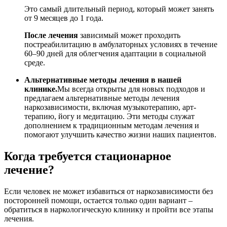
Это самый длительный период, который может занять
от 9 месяцев до 1 года.
После лечения
зависимый может проходить
постреабилитацию в амбулаторных условиях в течение
60–90 дней для облегчения адаптации в социальной
среде.
Альтернативные методы лечения в нашей
клинике.
Мы всегда открыты для новых подходов и
предлагаем альтернативные методы лечения
наркозависимости, включая музыкотерапию, арт-
терапию, йогу и медитацию. Эти методы служат
дополнением к традиционным методам лечения и
помогают улучшить качество жизни наших пациентов.
Когда требуется стационарное
лечение?
Если человек не может избавиться от наркозависимости без
посторонней помощи, остается только один вариант –
обратиться в наркологическую клинику и пройти все этапы
лечения.