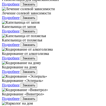
Подробнее
Заказать
Лечение солевой зависимости
Подробнее
Заказать
Капельница от запоя
Подробнее
Заказать
Капельница от похмелья
Подробнее
Заказать
Кодирование от алкоголизма
Подробнее
Заказать
Кодирование на дому
Подробнее
Заказать
Кодирование «Эспераль»
Подробнее
Заказать
Кодирование «Вивитрол»
Подробнее
Заказать