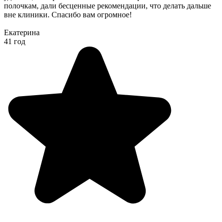
полочкам, дали бесценные рекомендации, что делать дальше
вне клиники. Спасибо вам огромное!
Екатерина
41 год