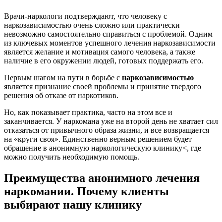
Врачи-наркологи подтверждают, что человеку с
наркозависимостью очень сложно или практически
невозможно самостоятельно справиться с проблемой. Одним
из ключевых моментов успешного лечения наркозависимости
является желание и мотивация самого человека, а также
наличие в его окружении людей, готовых поддержать его.
Первым шагом на пути в борьбе с
наркозависимостью
является признание своей проблемы и принятие твердого
решения об отказе от наркотиков.
Но, как показывает практика, часто на этом все и
заканчивается. У наркомана уже на второй день не хватает сил
отказаться от привычного образа жизни, и все возвращается
на «круги своя». Единственно верным решением будет
обращение в анонимную наркологическую клинику<, где
можно получить необходимую помощь.
Преимущества анонимного лечения
наркомании. Почему клиенты
выбирают нашу клинику