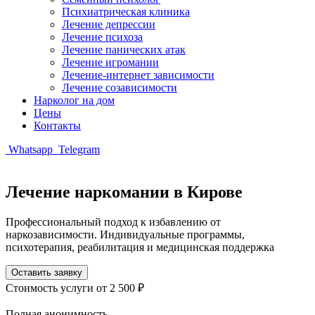
Психиатрическая клиника
Лечение депрессии
Лечение психоза
Лечение панических атак
Лечение игромании
Лечение-интернет зависимости
Лечение созависимости
Нарколог на дом
Цены
Контакты
Whatsapp
Telegram
Лечение наркомании в Кирове
Профессиональный подход к избавлению от
наркозависимости. Индивидуальные программы,
психотерапия, реабилитация и медицинская поддержка
Оставить заявку
Стоимость услуги
от 2 500 ₽
Полная анонимность