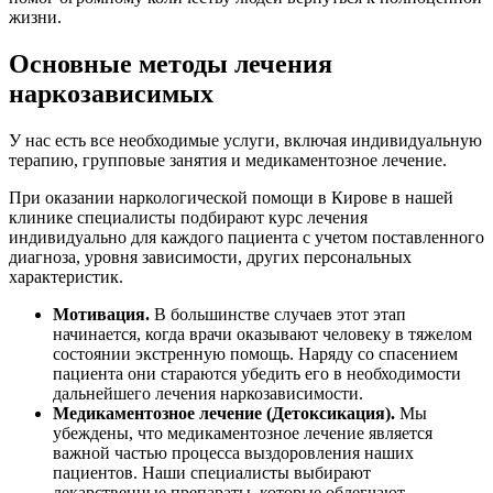
жизни.
Основные методы лечения
наркозависимых
У нас есть все необходимые услуги, включая индивидуальную
терапию, групповые занятия и медикаментозное лечение.
При оказании наркологической помощи в Кирове в нашей
клинике специалисты подбирают курс лечения
индивидуально для каждого пациента с учетом поставленного
диагноза, уровня зависимости, других персональных
характеристик.
Мотивация.
В большинстве случаев этот этап
начинается, когда врачи оказывают человеку в тяжелом
состоянии экстренную помощь. Наряду со спасением
пациента они стараются убедить его в необходимости
дальнейшего лечения наркозависимости.
Медикаментозное лечение (Детоксикация).
Мы
убеждены, что медикаментозное лечение является
важной частью процесса выздоровления наших
пациентов. Наши специалисты выбирают
лекарственные препараты, которые облегчают