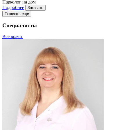
Нарколог на дом
Подробнее
Заказать
Показать еще
Специалисты
Все врачи