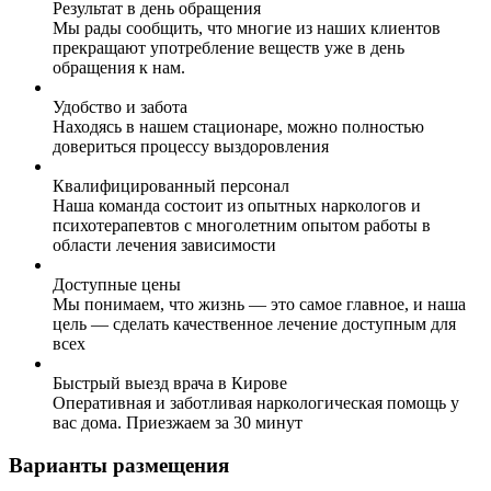
Результат в день обращения
Мы рады сообщить, что многие из наших клиентов
прекращают употребление веществ уже в день
обращения к нам.
Удобство и забота
Находясь в нашем стационаре, можно полностью
довериться процессу выздоровления
Квалифицированный персонал
Наша команда состоит из опытных наркологов и
психотерапевтов с многолетним опытом работы в
области лечения зависимости
Доступные цены
Мы понимаем, что жизнь — это самое главное, и наша
цель — сделать качественное лечение доступным для
всех
Быстрый выезд врача в Кирове
Оперативная и заботливая наркологическая помощь у
вас дома. Приезжаем за 30 минут
Варианты размещения