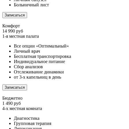
Больничный лист
Записаться
Комфорт
14 990 руб
1-я местная палата
Все опции «Оптимальный»
Личный врач
Бесплатная транспортировка
Индивидуальное питание
Сбор анализов
Отслеживание динамики
от 3-х капельниц в день
Записаться
Бюджетно
1 490 руб
4-х местная комната
Диагностика
Групповая терапия
Детоксикация