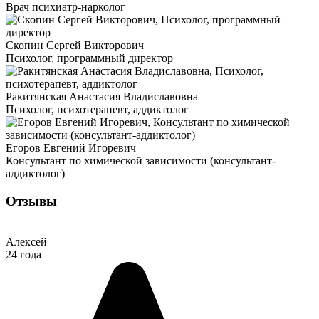
Врач психиатр-нарколог
Скопин Сергей Викторович
Психолог, программный директор
Ракитянская Анастасия Владиславовна
Психолог, психотерапевт, аддиктолог
Егоров Евгений Игоревич
Консультант по химической зависимости (консультант-
аддиктолог)
Отзывы
Алексей
24 года