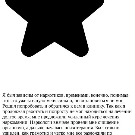
Я был зависим от наркотиков, временами, конечно, понимал,
что это уже затянуло меня сильно, но остановиться не мог.
Решил попробовать и обратился к вам в клинику. Так как я
продолжал работать и попросту не мог находиться на лечении
долгое время, мне предложили усиленный курс лечения
наркомании. Наркологи вначале провели мне очищение
организма, а дальше началась психотерапия. Был сильно
удивлен, как грамотно и четко мне все разложили по