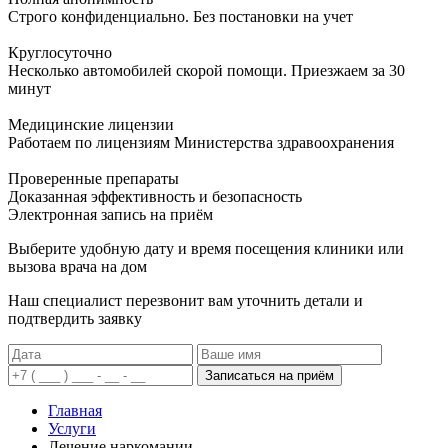
Строго конфиденциально. Без постановки на учет
Круглосуточно
Несколько автомобилей скорой помощи. Приезжаем за 30
минут
Медицинские лицензии
Работаем по лицензиям Министерства здравоохранения
Проверенные препараты
Доказанная эффективность и безопасность
Электронная запись
на приём
Выберите удобную дату и время посещения клиники или
вызова врача на дом
Наш специалист перезвонит вам уточнить детали и
подтвердить заявку
Записаться на приём
Главная
Услуги
Лечение наркомании