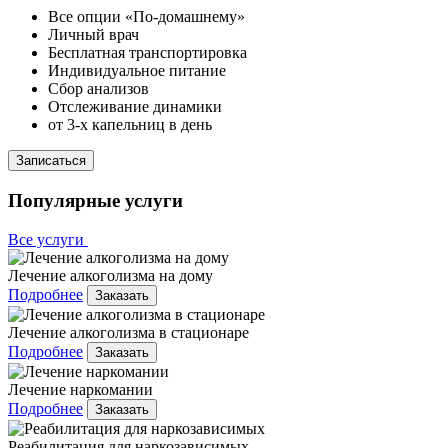
Все опции «По-домашнему»
Личный врач
Бесплатная транспортировка
Индивидуальное питание
Сбор анализов
Отслеживание динамики
от 3-х капельниц в день
Записаться
Популярные услуги
Все услуги
Лечение алкоголизма на дому
Подробнее
Заказать
Лечение алкоголизма в стационаре
Подробнее
Заказать
Лечение наркомании
Подробнее
Заказать
Реабилитация для наркозависимых