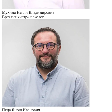
Мухина Нелли Владимировна
Врач психиатр-нарколог
Пеца Янош Иванович