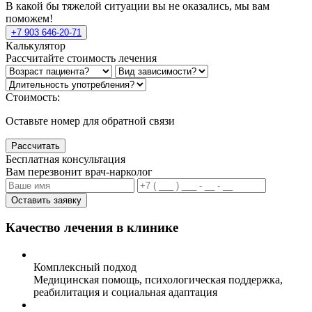
В какой бы тяжелой ситуации вы не оказались, мы вам
поможем!
+7 903 646-20-71
Калькулятор
Рассчитайте стоимость лечения
Стоимость:
Оставьте номер для обратной связи
Рассчитать
Бесплатная консультация
Вам перезвонит врач-нарколог
Оставить заявку
Качество лечения в клинике
Комплексный подход
Медицинская помощь, психологическая поддержка,
реабилитация и социальная адаптация