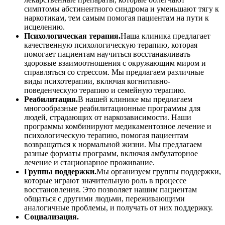
симптомы абстинентного синдрома и уменьшают тягу к
наркотикам, тем самым помогая пациентам на пути к
исцелению.
Психологическая терапия.
Наша клиника предлагает
качественную психологическую терапию, которая
помогает пациентам научиться восстанавливать
здоровые взаимоотношения с окружающим миром и
справляться со стрессом. Мы предлагаем различные
виды психотерапии, включая когнитивно-
поведенческую терапию и семейную терапию.
Реабилитация.
В нашей клинике мы предлагаем
многообразные реабилитационные программы для
людей, страдающих от наркозависимости. Наши
программы комбинируют медикаментозное лечение и
психологическую терапию, помогая пациентам
возвращаться к нормальной жизни. Мы предлагаем
разные форматы программ, включая амбулаторное
лечение и стационарное проживание.
Группы поддержки.
Мы организуем группы поддержки,
которые играют значительную роль в процессе
восстановления. Это позволяет нашим пациентам
общаться с другими людьми, переживающими
аналогичные проблемы, и получать от них поддержку.
Социализация.