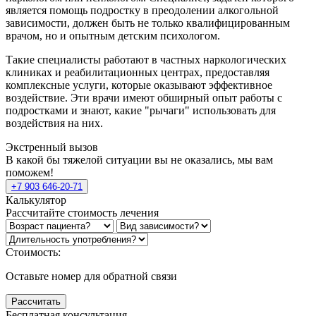
является помощь подростку в преодолении алкогольной
зависимости, должен быть не только квалифицированным
врачом, но и опытным детским психологом.
Такие специалисты работают в частных наркологических
клиниках и реабилитационных центрах, предоставляя
комплексные услуги, которые оказывают эффективное
воздействие. Эти врачи имеют обширный опыт работы с
подростками и знают, какие "рычаги" использовать для
воздействия на них.
Экстренный вызов
В какой бы тяжелой ситуации вы не оказались, мы вам
поможем!
+7 903 646-20-71
Калькулятор
Рассчитайте стоимость лечения
Стоимость:
Оставьте номер для обратной связи
Рассчитать
Бесплатная консультация