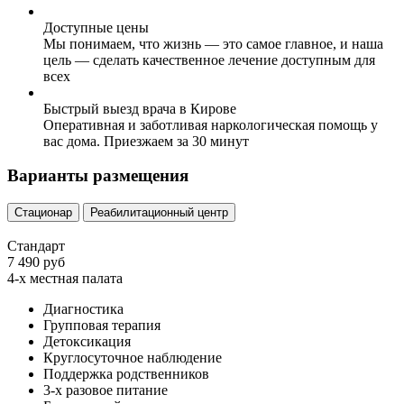
Доступные цены
Мы понимаем, что жизнь — это самое главное, и наша
цель — сделать качественное лечение доступным для
всех
Быстрый выезд врача в Кирове
Оперативная и заботливая наркологическая помощь у
вас дома. Приезжаем за 30 минут
Варианты размещения
Стационар
Реабилитационный центр
Стандарт
7 490 руб
4-х местная палата
Диагностика
Групповая терапия
Детоксикация
Круглосуточное наблюдение
Поддержка родственников
3-х разовое питание