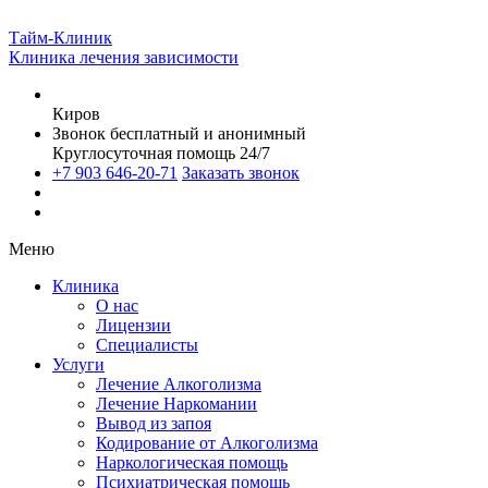
Тайм-Клиник
Клиника лечения зависимости
Киров
Звонок бесплатный и анонимный
Круглосуточная помощь 24/7
+7 903 646-20-71
Заказать звонок
Меню
Клиника
О нас
Лицензии
Специалисты
Услуги
Лечение Алкоголизма
Лечение Наркомании
Вывод из запоя
Кодирование от Алкоголизма
Наркологическая помощь
Психиатрическая помощь