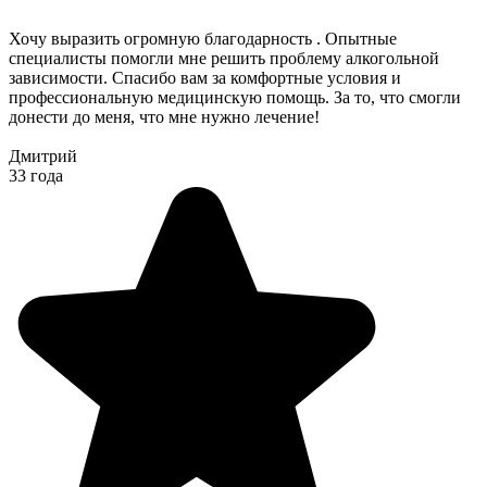
Хочу выразить огромную благодарность . Опытные
специалисты помогли мне решить проблему алкогольной
зависимости. Спасибо вам за комфортные условия и
профессиональную медицинскую помощь. За то, что смогли
донести до меня, что мне нужно лечение!
Дмитрий
33 года