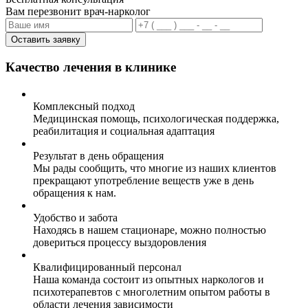
Вам перезвонит врач-нарколог
Оставить заявку
Качество лечения в клинике
Комплексный подход
Медицинская помощь, психологическая поддержка,
реабилитация и социальная адаптация
Результат в день обращения
Мы рады сообщить, что многие из наших клиентов
прекращают употребление веществ уже в день
обращения к нам.
Удобство и забота
Находясь в нашем стационаре, можно полностью
довериться процессу выздоровления
Квалифицированный персонал
Наша команда состоит из опытных наркологов и
психотерапевтов с многолетним опытом работы в
области лечения зависимости