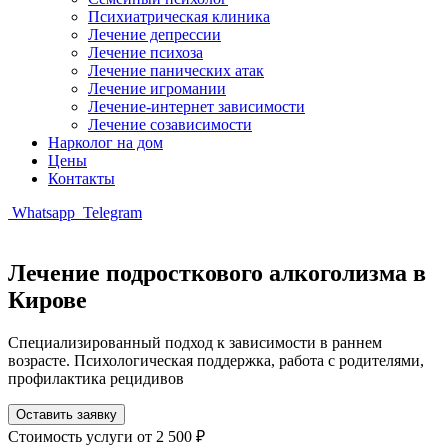
Психиатрическая клиника
Лечение депрессии
Лечение психоза
Лечение панических атак
Лечение игромании
Лечение-интернет зависимости
Лечение созависимости
Нарколог на дом
Цены
Контакты
Whatsapp
Telegram
Лечение подросткового алкоголизма в
Кирове
Специализированный подход к зависимости в раннем
возрасте. Психологическая поддержка, работа с родителями,
профилактика рецидивов
Оставить заявку
Стоимость услуги
от 2 500 ₽