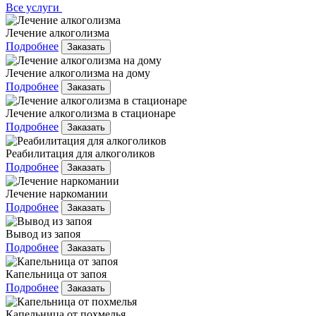
Все услуги
Лечение алкоголизма
Подробнее
Заказать
Лечение алкоголизма на дому
Подробнее
Заказать
Лечение алкоголизма в стационаре
Подробнее
Заказать
Реабилитация для алкоголиков
Подробнее
Заказать
Лечение наркомании
Подробнее
Заказать
Вывод из запоя
Подробнее
Заказать
Капельница от запоя
Подробнее
Заказать
Капельница от похмелья