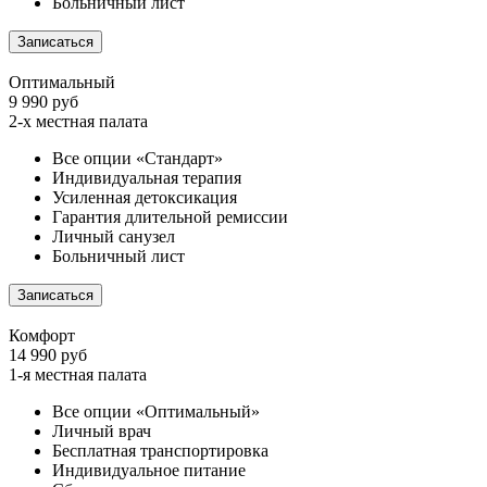
Больничный лист
Записаться
Оптимальный
9 990 руб
2-х местная палата
Все опции «Стандарт»
Индивидуальная терапия
Усиленная детоксикация
Гарантия длительной ремиссии
Личный санузел
Больничный лист
Записаться
Комфорт
14 990 руб
1-я местная палата
Все опции «Оптимальный»
Личный врач
Бесплатная транспортировка
Индивидуальное питание