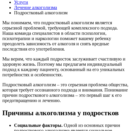
Услуги
Лечение алкоголизма
Подростковый алкоголизм
Мы понимаем, что подростковый алкоголизм является
серьезной проблемой, требующей комплексного подхода.
Наша команда специалистов в области психологии,
психотерапии и наркологии поможет вашему ребенку
преодолеть зависимость от алкоголя и снять вредные
последствия его употребления.
Мы верим, что каждый подросток заслуживает счастливую и
здоровую жизнь. Поэтому мы предлагаем индивидуальный
подход к каждому пациенту, основанный на его уникальных
потребностях и особенностях.
Подростковый алкоголизм – это серьезная проблема общества,
которая требует осознанного подхода и внимания. Понимание
причин подросткового алкоголизма – это первый шаг к его
предотвращению и лечению.
Причины алкоголизма у подростков
Социальные факторы.
Одной из основных причин
подросткового алкоголизма является социальное