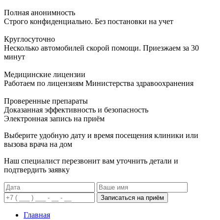
Полная анонимность
Строго конфиденциально. Без постановки на учет
Круглосуточно
Несколько автомобилей скорой помощи. Приезжаем за 30
минут
Медицинские лицензии
Работаем по лицензиям Министерства здравоохранения
Проверенные препараты
Доказанная эффективность и безопасность
Электронная запись
на приём
Выберите удобную дату и время посещения клиники или
вызова врача на дом
Наш специалист перезвонит вам уточнить детали и
подтвердить заявку
Записаться на приём
Главная