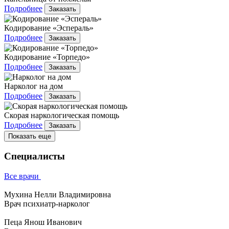
Подробнее
Заказать
Кодирование «Эспераль»
Подробнее
Заказать
Кодирование «Торпедо»
Подробнее
Заказать
Нарколог на дом
Подробнее
Заказать
Скорая наркологическая помощь
Подробнее
Заказать
Показать еще
Специалисты
Все врачи
Мухина Нелли Владимировна
Врач психиатр-нарколог
Пеца Янош Иванович