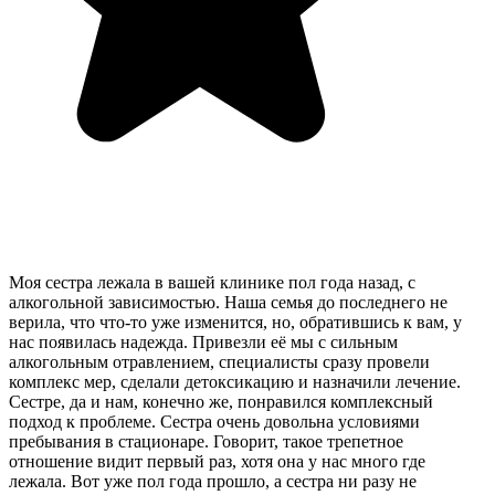
Моя сестра лежала в вашей клинике пол года назад, с
алкогольной зависимостью. Наша семья до последнего не
верила, что что-то уже изменится, но, обратившись к вам, у
нас появилась надежда. Привезли её мы с сильным
алкогольным отравлением, специалисты сразу провели
комплекс мер, сделали детоксикацию и назначили лечение.
Сестре, да и нам, конечно же, понравился комплексный
подход к проблеме. Сестра очень довольна условиями
пребывания в стационаре. Говорит, такое трепетное