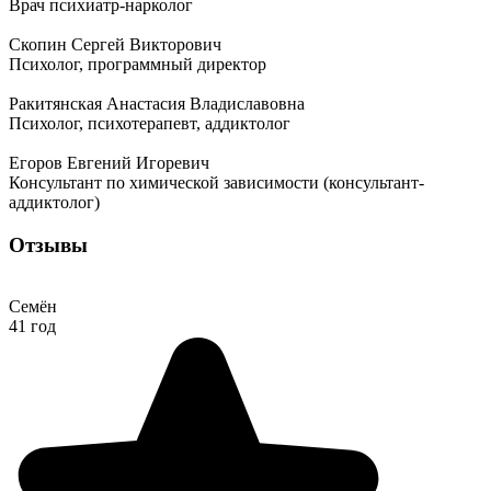
Врач психиатр-нарколог
Скопин Сергей Викторович
Психолог, программный директор
Ракитянская Анастасия Владиславовна
Психолог, психотерапевт, аддиктолог
Егоров Евгений Игоревич
Консультант по химической зависимости (консультант-
аддиктолог)
Отзывы
Семён
41 год