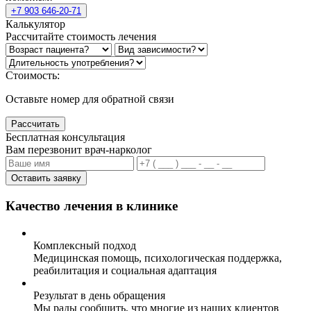
+7 903 646-20-71
Калькулятор
Рассчитайте стоимость лечения
Стоимость:
Оставьте номер для обратной связи
Рассчитать
Бесплатная консультация
Вам перезвонит врач-нарколог
Оставить заявку
Качество лечения в клинике
Комплексный подход
Медицинская помощь, психологическая поддержка,
реабилитация и социальная адаптация
Результат в день обращения
Мы рады сообщить, что многие из наших клиентов