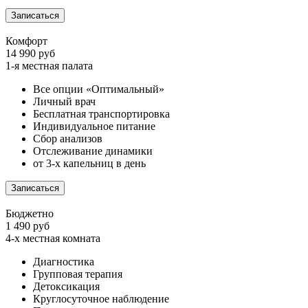
Записаться
Комфорт
14 990 руб
1-я местная палата
Все опции «Оптимальный»
Личный врач
Бесплатная транспортировка
Индивидуальное питание
Сбор анализов
Отслеживание динамики
от 3-х капельниц в день
Записаться
Бюджетно
1 490 руб
4-х местная комната
Диагностика
Групповая терапия
Детоксикация
Круглосуточное наблюдение