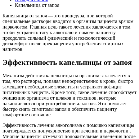
Капельница от запоя
Капельница от запоя — это процедура, при которой
специальные растворы вводятся в организм пациента врачом
наркологом. Главная цель такого лечения заключается в том,
чтобы устранить тягу к алкоголю и помочь пациенту
преодолеть сильный физический и психологический
дискомфорт после прекращения употребления спиртных
напитков.
Эффективность капельницы от запоя
Механизм действия капельницы на организм заключается в
том, что растворы, попадая непосредственно в кровь, быстро
замещают необходимые элементы и устраняют дефицит
питательных веществ. Кроме того, такое лечение способствует
очищению организма от шлаков и токсинов, которые
накапливаются при употреблении алкоголя. Это помогает
быстро снять симптомы запоя и обеспечить пациенту
комфортное состояние.
Эффективность лечения алкоголизма с помощью капельницы
подтверждается популярностью при лечении в наркологии .
Многие пациенты отмечают положительные изменения после