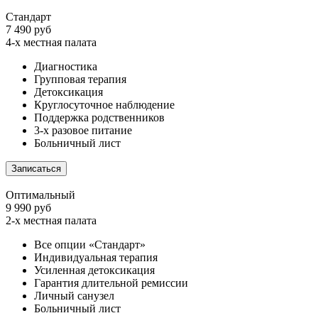
Стандарт
7 490 руб
4-х местная палата
Диагностика
Групповая терапия
Детоксикация
Круглосуточное наблюдение
Поддержка родственников
3-х разовое питание
Больничный лист
Записаться
Оптимальный
9 990 руб
2-х местная палата
Все опции «Стандарт»
Индивидуальная терапия
Усиленная детоксикация
Гарантия длительной ремиссии
Личный санузел
Больничный лист