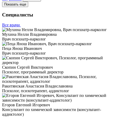
Показать еще
Специалисты
Все врачи
Мухина Нелли Владимировна
Врач психиатр-нарколог
Пеца Янош Иванович
Врач психиатр-нарколог
Скопин Сергей Викторович
Психолог, программный директор
Ракитянская Анастасия Владиславовна
Психолог, психотерапевт, аддиктолог
Егоров Евгений Игоревич
Консультант по химической зависимости (консультант-
аддиктолог)