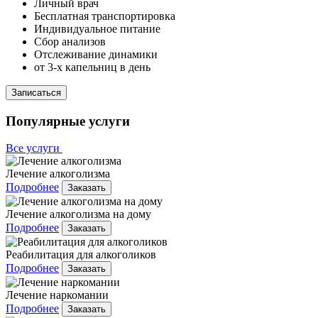
Личный врач
Бесплатная транспортировка
Индивидуальное питание
Сбор анализов
Отслеживание динамики
от 3-х капельниц в день
Записаться
Популярные услуги
Все услуги
Лечение алкоголизма
Подробнее
Заказать
Лечение алкоголизма на дому
Подробнее
Заказать
Реабилитация для алкоголиков
Подробнее
Заказать
Лечение наркомании
Подробнее
Заказать