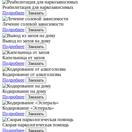
Реабилитация для наркозависимых
Подробнее
Заказать
Лечение солевой зависимости
Подробнее
Заказать
Вывод из запоя на дому
Подробнее
Заказать
Капельница от запоя
Подробнее
Заказать
Кодирование от алкоголизма
Подробнее
Заказать
Кодирование на дому
Подробнее
Заказать
Кодирование «Эспераль»
Подробнее
Заказать
Скорая наркологическая помощь
Подробнее
Заказать