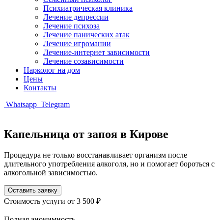
Психиатрическая клиника
Лечение депрессии
Лечение психоза
Лечение панических атак
Лечение игромании
Лечение-интернет зависимости
Лечение созависимости
Нарколог на дом
Цены
Контакты
Whatsapp
Telegram
Капельница от запоя в Кирове
Процедура не только восстанавливает организм после
длительного употребления алкоголя, но и помогает бороться с
алкогольной зависимостью.
Оставить заявку
Стоимость услуги
от 3 500 ₽
Полная анонимность