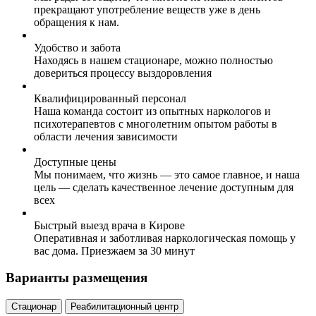
прекращают употребление веществ уже в день
обращения к нам.
Удобство и забота
Находясь в нашем стационаре, можно полностью
довериться процессу выздоровления
Квалифицированный персонал
Наша команда состоит из опытных наркологов и
психотерапевтов с многолетним опытом работы в
области лечения зависимости
Доступные цены
Мы понимаем, что жизнь — это самое главное, и наша
цель — сделать качественное лечение доступным для
всех
Быстрый выезд врача в Кирове
Оперативная и заботливая наркологическая помощь у
вас дома. Приезжаем за 30 минут
Варианты размещения
Стационар
Реабилитационный центр