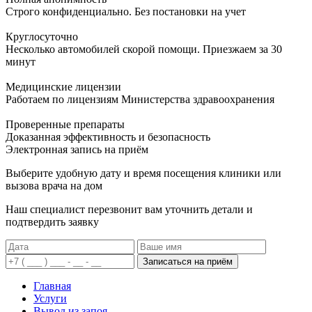
Строго конфиденциально. Без постановки на учет
Круглосуточно
Несколько автомобилей скорой помощи. Приезжаем за 30
минут
Медицинские лицензии
Работаем по лицензиям Министерства здравоохранения
Проверенные препараты
Доказанная эффективность и безопасность
Электронная запись
на приём
Выберите удобную дату и время посещения клиники или
вызова врача на дом
Наш специалист перезвонит вам уточнить детали и
подтвердить заявку
Записаться на приём
Главная
Услуги
Вывод из запоя