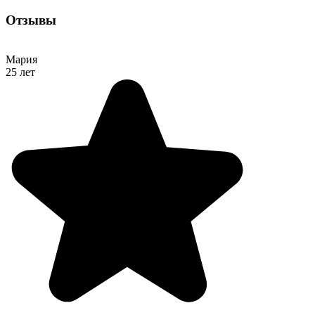
Отзывы
Мария
25 лет