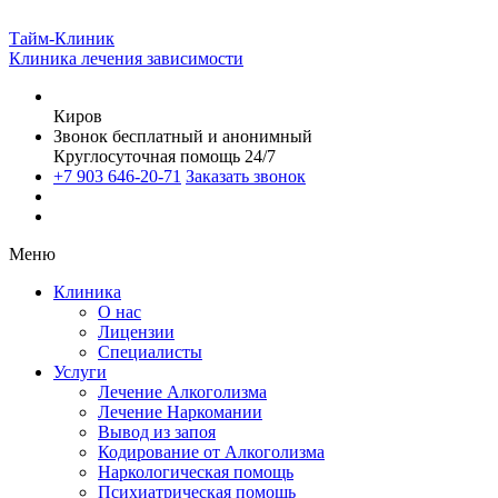
Тайм-Клиник
Клиника лечения зависимости
Киров
Звонок бесплатный и анонимный
Круглосуточная помощь 24/7
+7 903 646-20-71
Заказать звонок
Меню
Клиника
О нас
Лицензии
Специалисты
Услуги
Лечение Алкоголизма
Лечение Наркомании
Вывод из запоя
Кодирование от Алкоголизма
Наркологическая помощь
Психиатрическая помощь