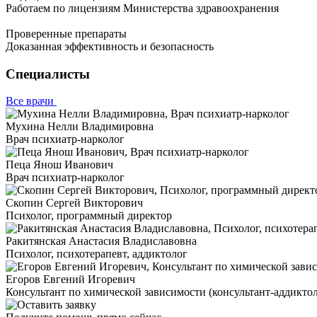
Работаем по лицензиям Министерства здравоохранения
Проверенные препараты
Доказанная эффективность и безопасность
Специалисты
Все врачи
Мухина Нелли Владимировна
Врач психиатр-нарколог
Пеца Янош Иванович
Врач психиатр-нарколог
Скопин Сергей Викторович
Психолог, программный директор
Ракитянская Анастасия Владиславовна
Психолог, психотерапевт, аддиктолог
Егоров Евгений Игоревич
Консультант по химической зависимости (консультант-аддиктол