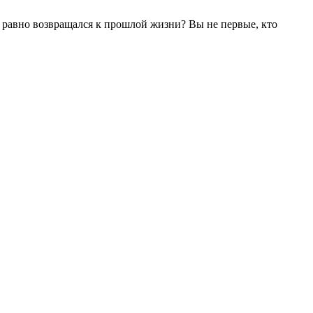
се равно возвращался к прошлой жизни? Вы не первые, кто