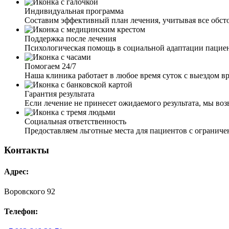
Индивидуальная программа
Составим эффективный план лечения, учитывая все обст
Поддержка после лечения
Психологическая помощь в социальной адаптации пацие
Помогаем 24/7
Наша клиника работает в любое время суток с выездом вр
Гарантия результата
Если лечение не принесет ожидаемого результата, мы во
Социальная ответственность
Предоставляем льготные места для пациентов с ограни
Контакты
Адрес:
Воровского 92
Телефон: