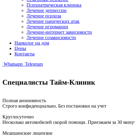
Психиатрическая клиника
Лечение депрессии
Лечение психоза
Лечение панических атак
Лечение игромании
Лечение-интернет зависимости
Лечение созависимости
Нарколог на дом
Цены
Контакты
Whatsapp
Telegram
Специалисты Тайм-Клиник
Полная анонимность
Строго конфиденциально. Без постановки на учет
Круглосуточно
Несколько автомобилей скорой помощи. Приезжаем за 30 мину
Медицинские лицензии