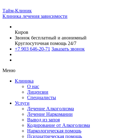
Тайм-Клиник
Клиника лечения зависимости
Киров
Звонок бесплатный и анонимный
Круглосуточная помощь 24/7
+7 903 646-20-71
Заказать звонок
Меню
Клиника
О нас
Лицензии
Специалисты
Услуги
Лечение Алкоголизма
Лечение Наркомании
Вывод из запоя
Кодирование от Алкоголизма
Наркологическая помощь
Психиатрическая помощь